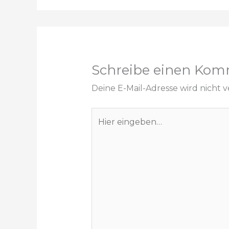
Schreibe einen Kom
Deine E-Mail-Adresse wird nicht ve
Hier
eingeben…