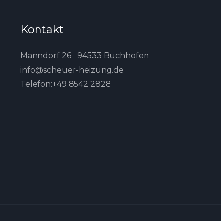
Kontakt
Manndorf 26 | 94533 Buchhofen
info@scheuer-heizung.de
Telefon:+49 8542 2828