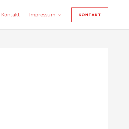
Kontakt
Impressum
KONTAKT