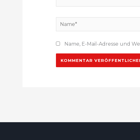
Name*
Name, E-Mail-Adresse und We