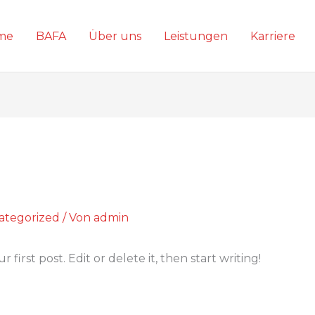
me
BAFA
Über uns
Leistungen
Karriere
ategorized
/ Von
admin
first post. Edit or delete it, then start writing!