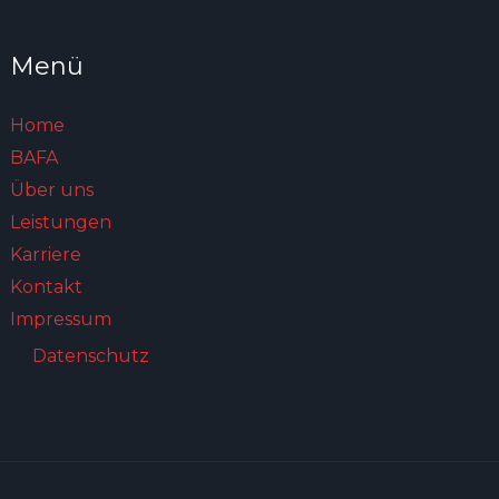
Menü
Home
BAFA
Über uns
Leistungen
Karriere
Kontakt
Impressum
Datenschutz